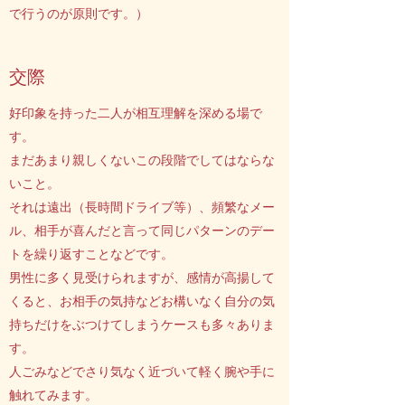
で行うのが原則です。）
交際
好印象を持った二人が相互理解を深める場で
す。
まだあまり親しくないこの段階でしてはならな
いこと。
それは遠出（長時間ドライブ等）、頻繁なメー
ル、相手が喜んだと言って同じパターンのデー
トを繰り返すことなどです。
男性に多く見受けられますが、感情が高揚して
くると、お相手の気持などお構いなく自分の気
持ちだけをぶつけてしまうケースも多々ありま
す。
人ごみなどでさり気なく近づいて軽く腕や手に
触れてみます。